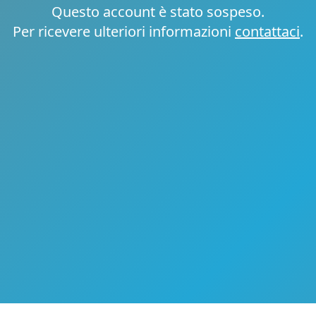
Questo account è stato sospeso.
Per ricevere ulteriori informazioni
contattaci
.