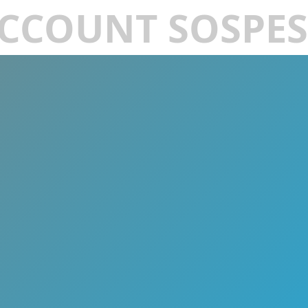
CCOUNT SOSPE