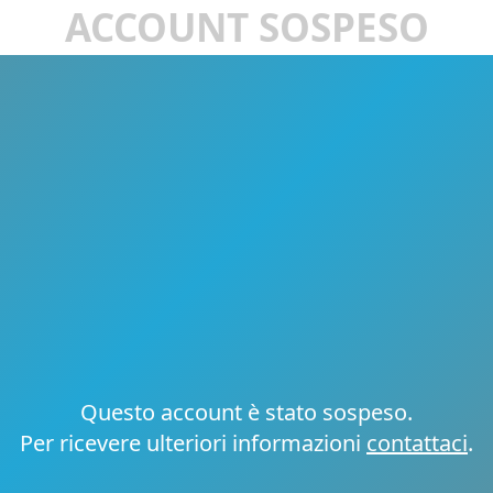
ACCOUNT SOSPESO
Questo account è stato sospeso.
Per ricevere ulteriori informazioni
contattaci
.