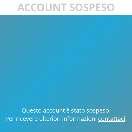
ACCOUNT SOSPESO
Questo account è stato sospeso.
Per ricevere ulteriori informazioni
contattaci
.