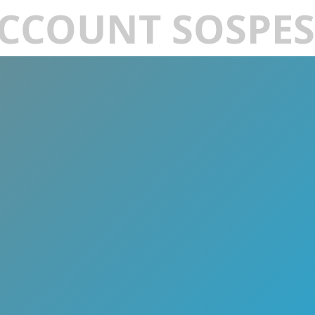
CCOUNT SOSPE