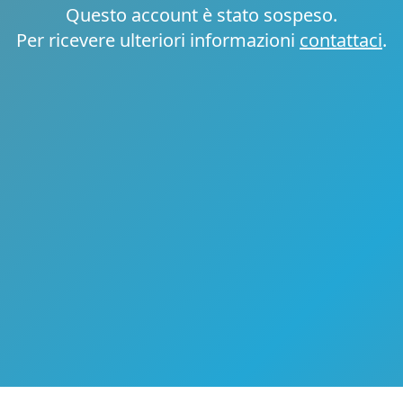
Questo account è stato sospeso.
Per ricevere ulteriori informazioni
contattaci
.