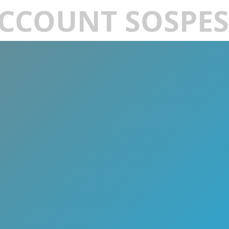
CCOUNT SOSPE