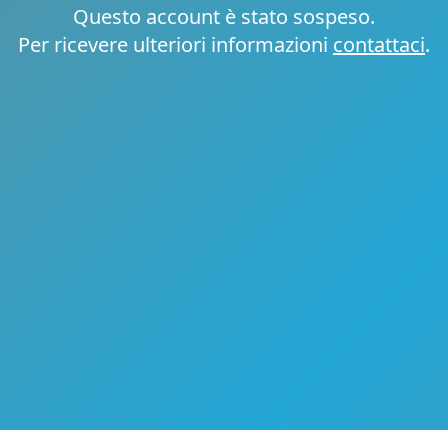
Questo account è stato sospeso.
Per ricevere ulteriori informazioni
contattaci
.