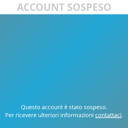
ACCOUNT SOSPESO
Questo account è stato sospeso.
Per ricevere ulteriori informazioni
contattaci
.