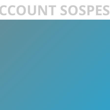
CCOUNT SOSPE