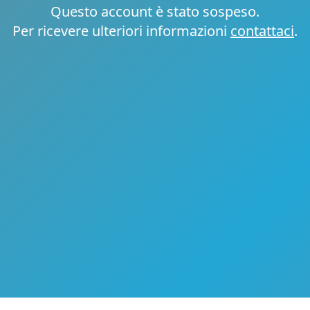
Questo account è stato sospeso.
Per ricevere ulteriori informazioni
contattaci
.