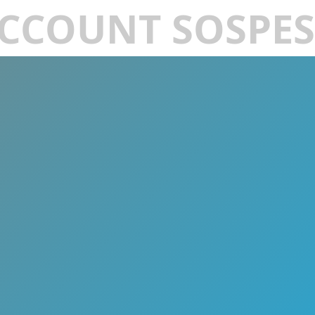
CCOUNT SOSPE