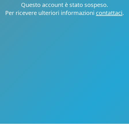
Questo account è stato sospeso.
Per ricevere ulteriori informazioni
contattaci
.