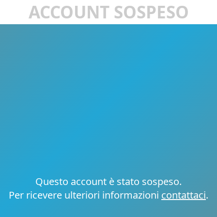
ACCOUNT SOSPESO
Questo account è stato sospeso.
Per ricevere ulteriori informazioni
contattaci
.