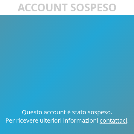
ACCOUNT SOSPESO
Questo account è stato sospeso.
Per ricevere ulteriori informazioni
contattaci
.