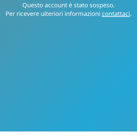
Questo account è stato sospeso.
Per ricevere ulteriori informazioni
contattaci
.