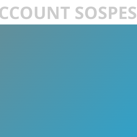
CCOUNT SOSPE