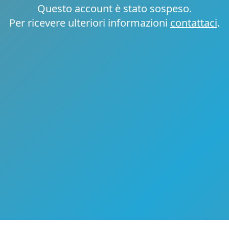
Questo account è stato sospeso.
Per ricevere ulteriori informazioni
contattaci
.