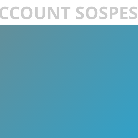
CCOUNT SOSPE