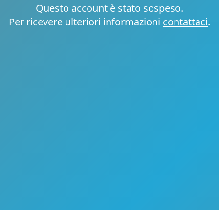
Questo account è stato sospeso.
Per ricevere ulteriori informazioni
contattaci
.