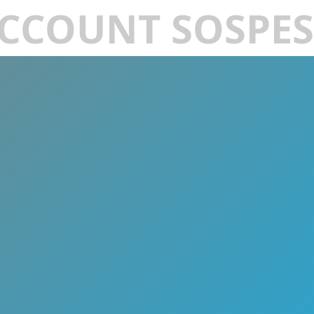
CCOUNT SOSPE