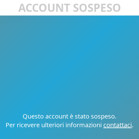
ACCOUNT SOSPESO
Questo account è stato sospeso.
Per ricevere ulteriori informazioni
contattaci
.