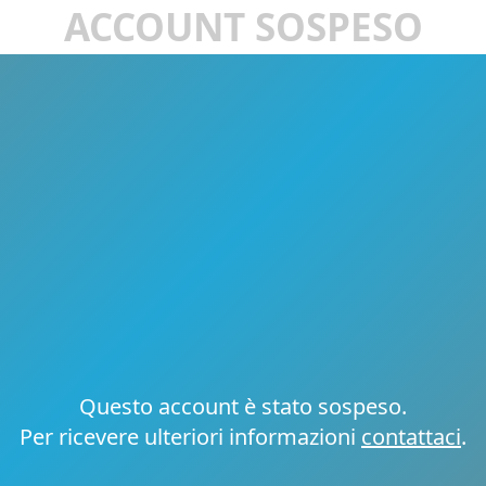
ACCOUNT SOSPESO
Questo account è stato sospeso.
Per ricevere ulteriori informazioni
contattaci
.