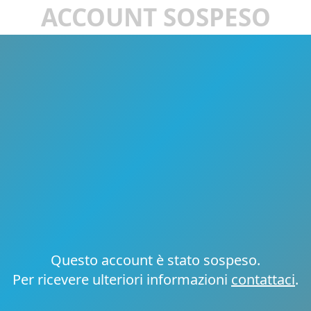
ACCOUNT SOSPESO
Questo account è stato sospeso.
Per ricevere ulteriori informazioni
contattaci
.