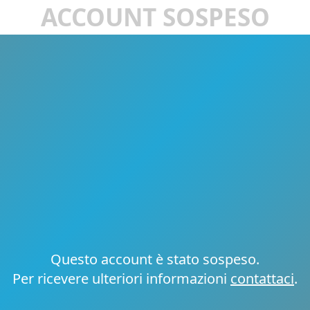
ACCOUNT SOSPESO
Questo account è stato sospeso.
Per ricevere ulteriori informazioni
contattaci
.