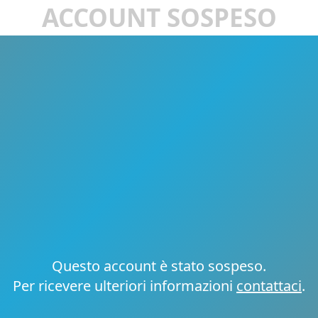
ACCOUNT SOSPESO
Questo account è stato sospeso.
Per ricevere ulteriori informazioni
contattaci
.