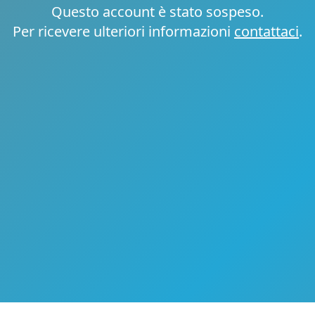
Questo account è stato sospeso.
Per ricevere ulteriori informazioni
contattaci
.