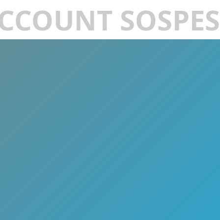
CCOUNT SOSPE