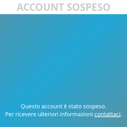
ACCOUNT SOSPESO
Questo account è stato sospeso.
Per ricevere ulteriori informazioni
contattaci
.