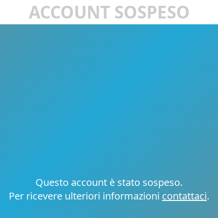
ACCOUNT SOSPESO
Questo account è stato sospeso.
Per ricevere ulteriori informazioni
contattaci
.