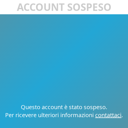
ACCOUNT SOSPESO
Questo account è stato sospeso.
Per ricevere ulteriori informazioni
contattaci
.