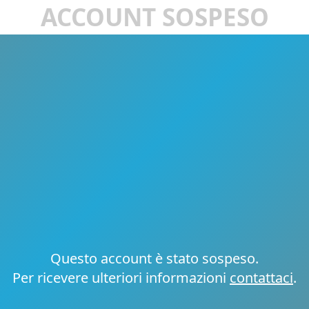
ACCOUNT SOSPESO
Questo account è stato sospeso.
Per ricevere ulteriori informazioni
contattaci
.