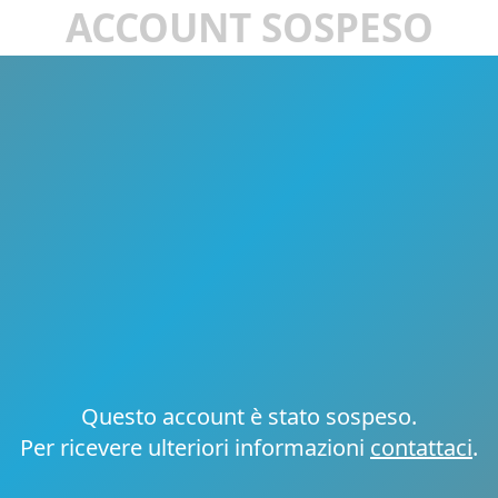
ACCOUNT SOSPESO
Questo account è stato sospeso.
Per ricevere ulteriori informazioni
contattaci
.