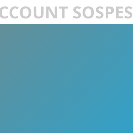
CCOUNT SOSPE