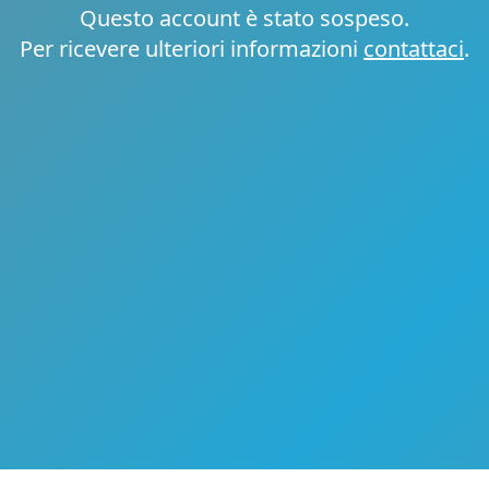
Questo account è stato sospeso.
Per ricevere ulteriori informazioni
contattaci
.