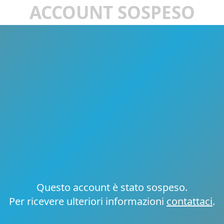
ACCOUNT SOSPESO
Questo account è stato sospeso.
Per ricevere ulteriori informazioni
contattaci
.