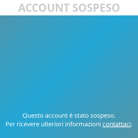
ACCOUNT SOSPESO
Questo account è stato sospeso.
Per ricevere ulteriori informazioni
contattaci
.