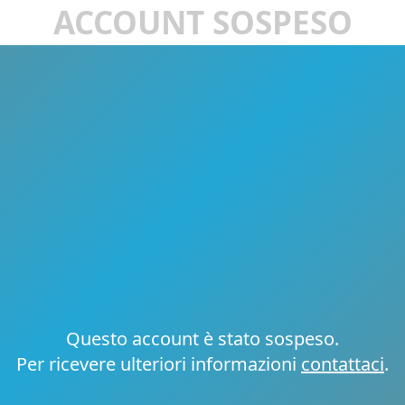
ACCOUNT SOSPESO
Questo account è stato sospeso.
Per ricevere ulteriori informazioni
contattaci
.