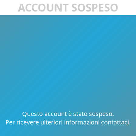
ACCOUNT SOSPESO
Questo account è stato sospeso.
Per ricevere ulteriori informazioni
contattaci
.