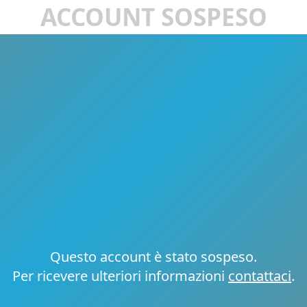
ACCOUNT SOSPESO
Questo account è stato sospeso.
Per ricevere ulteriori informazioni
contattaci
.