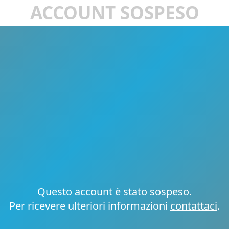
ACCOUNT SOSPESO
Questo account è stato sospeso.
Per ricevere ulteriori informazioni
contattaci
.