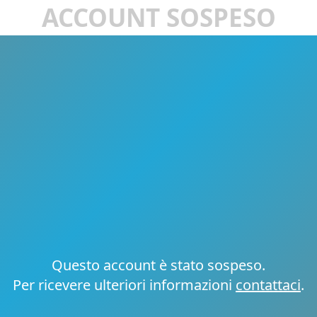
ACCOUNT SOSPESO
Questo account è stato sospeso.
Per ricevere ulteriori informazioni
contattaci
.