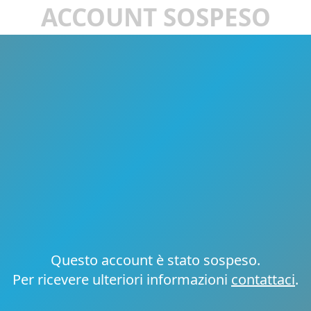
ACCOUNT SOSPESO
Questo account è stato sospeso.
Per ricevere ulteriori informazioni
contattaci
.