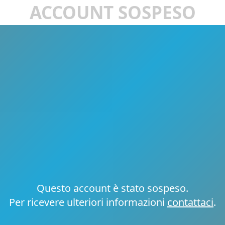
ACCOUNT SOSPESO
Questo account è stato sospeso.
Per ricevere ulteriori informazioni
contattaci
.