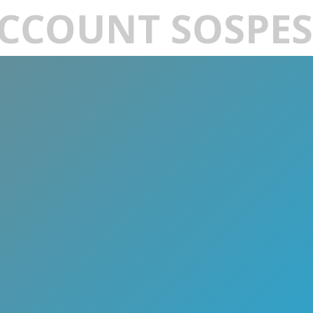
CCOUNT SOSPE