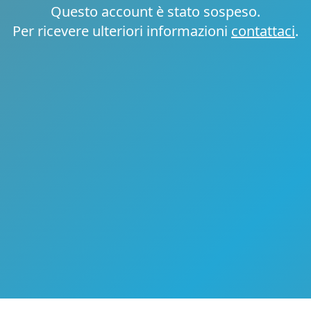
Questo account è stato sospeso.
Per ricevere ulteriori informazioni
contattaci
.