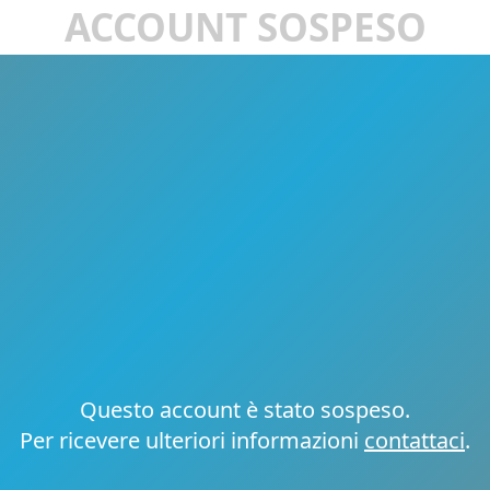
ACCOUNT SOSPESO
Questo account è stato sospeso.
Per ricevere ulteriori informazioni
contattaci
.