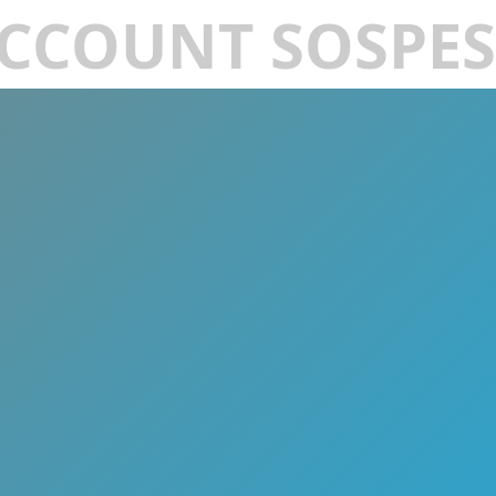
CCOUNT SOSPE