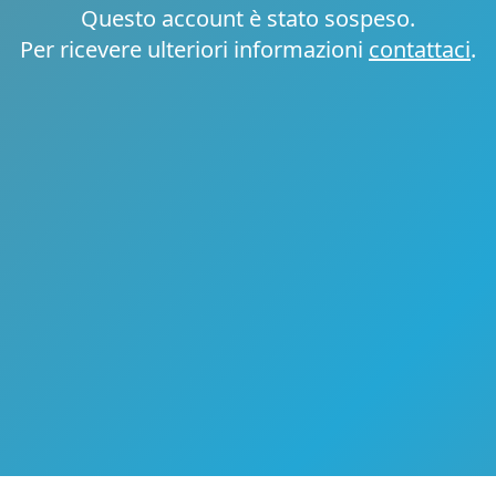
Questo account è stato sospeso.
Per ricevere ulteriori informazioni
contattaci
.