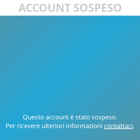
ACCOUNT SOSPESO
Questo account è stato sospeso.
Per ricevere ulteriori informazioni
contattaci
.