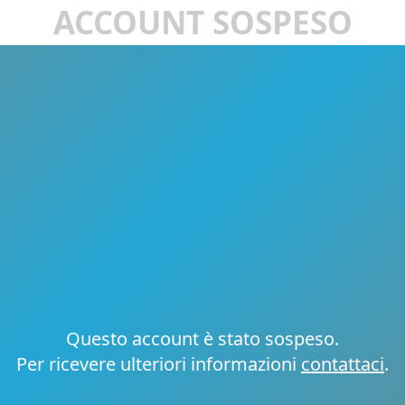
ACCOUNT SOSPESO
Questo account è stato sospeso.
Per ricevere ulteriori informazioni
contattaci
.