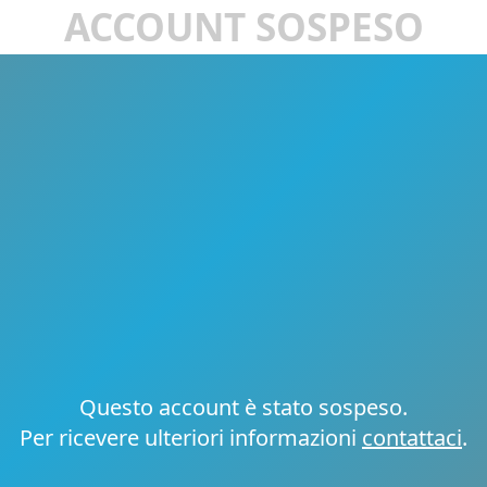
ACCOUNT SOSPESO
Questo account è stato sospeso.
Per ricevere ulteriori informazioni
contattaci
.