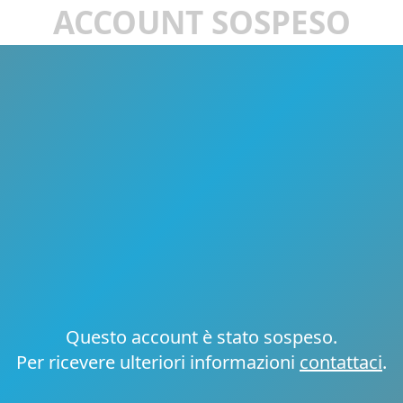
ACCOUNT SOSPESO
Questo account è stato sospeso.
Per ricevere ulteriori informazioni
contattaci
.