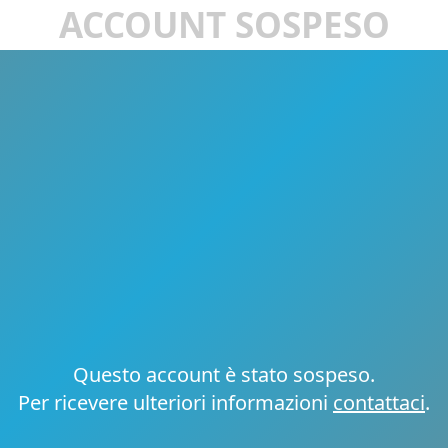
ACCOUNT SOSPESO
Questo account è stato sospeso.
Per ricevere ulteriori informazioni
contattaci
.