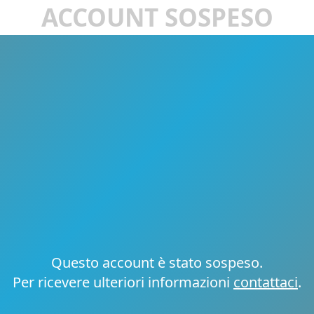
ACCOUNT SOSPESO
Questo account è stato sospeso.
Per ricevere ulteriori informazioni
contattaci
.