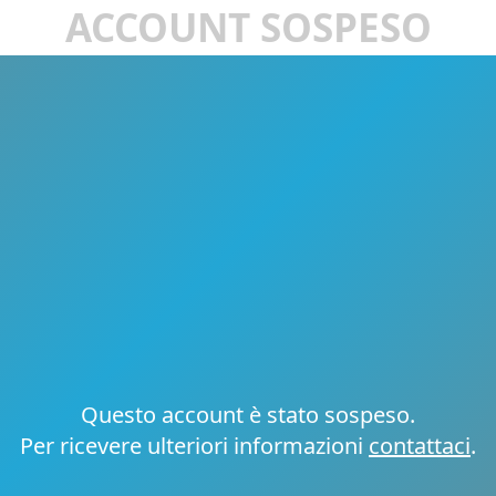
ACCOUNT SOSPESO
Questo account è stato sospeso.
Per ricevere ulteriori informazioni
contattaci
.