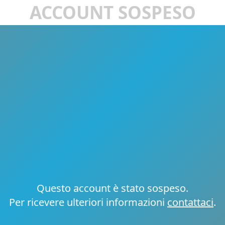
ACCOUNT SOSPESO
Questo account è stato sospeso.
Per ricevere ulteriori informazioni
contattaci
.