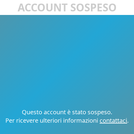
ACCOUNT SOSPESO
Questo account è stato sospeso.
Per ricevere ulteriori informazioni
contattaci
.