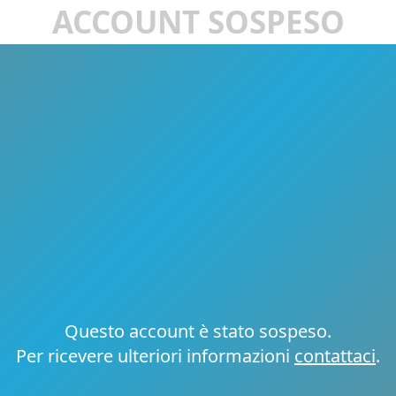
ACCOUNT SOSPESO
Questo account è stato sospeso.
Per ricevere ulteriori informazioni
contattaci
.