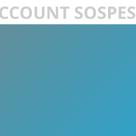
CCOUNT SOSPE