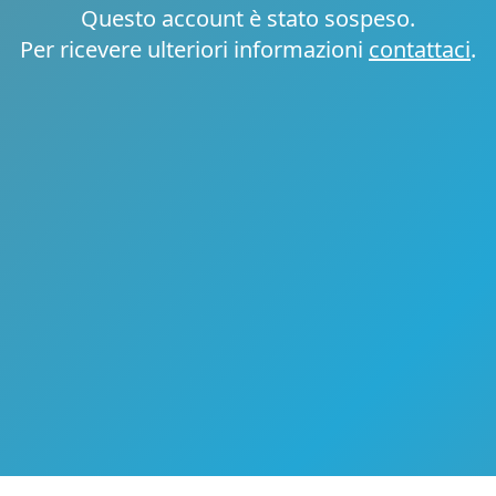
Questo account è stato sospeso.
Per ricevere ulteriori informazioni
contattaci
.