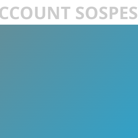
CCOUNT SOSPE