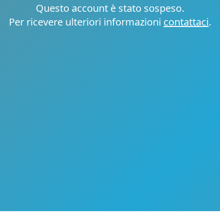
Questo account è stato sospeso.
Per ricevere ulteriori informazioni
contattaci
.