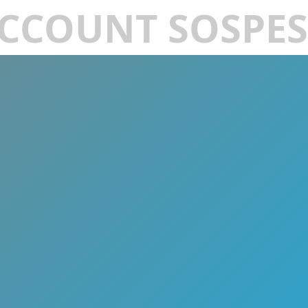
CCOUNT SOSPE