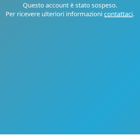
Questo account è stato sospeso.
Per ricevere ulteriori informazioni
contattaci
.